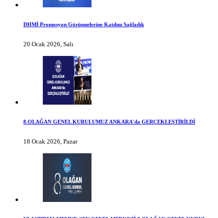
DHMİ Promosyon Görüşmelerine Katılım Sağladık
20 Ocak 2026, Salı
8.OLAĞAN GENEL KURULUMUZ ANKARA'da GERÇEKLEŞTİRİLDİ
18 Ocak 2026, Pazar