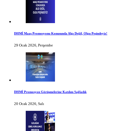
DHMİ Maaş Promosyonu Konusunda Algı Değil, Olgu Peşindeyiz!
29 Ocak 2026, Perşembe
DHMİ Promosyon Görüşmelerine Katılım Sağladık
20 Ocak 2026, Salı