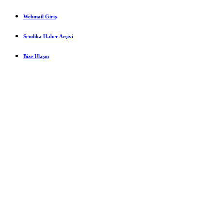
Webmail Giriş
Sendika Haber Arşivi
Bize Ulaşın