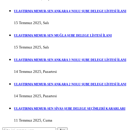
ULAŞTIRMA MEMUR-SEN ANKARA 4 NOLU ŞUBE DELEGE LİSTESİ İLANI
15 Temmuz 2025, Salı
ULAŞTIRMA MEMUR-SEN MUĞLA ŞUBE DELEGE LİSTESİ İLANI
15 Temmuz 2025, Salı
ULAŞTIRMA MEMUR-SEN ANKARA 3 NOLU ŞUBE DELEGE LİSTESİ İLANI
14 Temmuz 2025, Pazartesi
ULAŞTIRMA MEMUR-SEN ANKARA 2 NOLU ŞUBE DELEGE LİSTESİ İLANI
14 Temmuz 2025, Pazartesi
ULAŞTIRMA MEMUR-SEN SİVAS ŞUBE DELEGE SEÇİMLERİ KARARLARI
11 Temmuz 2025, Cuma