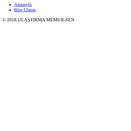
Anasayfa
Bize Ulaşın
© 2018 ULAŞTIRMA MEMUR-SEN