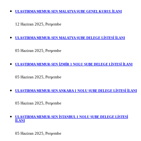
ULAŞTIRMA MEMUR-SEN MALATYA ŞUBE GENEL KURUL İLANI
12 Haziran 2025, Perşembe
ULAŞTIRMA MEMUR-SEN MALATYA ŞUBE DELEGE LİSTESİ İLANI
05 Haziran 2025, Perşembe
ULAŞTIRMA MEMUR-SEN İZMİR 1 NOLU ŞUBE DELEGE LİSTESİ İLANI
05 Haziran 2025, Perşembe
ULAŞTIRMA MEMUR-SEN ANKARA 1 NOLU ŞUBE DELEGE LİSTESİ İLANI
05 Haziran 2025, Perşembe
ULAŞTIRMA MEMUR-SEN İSTANBUL 1 NOLU ŞUBE DELEGE LİSTESİ
İLANI
05 Haziran 2025, Perşembe