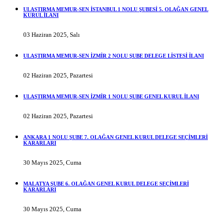
ULAŞTIRMA MEMUR-SEN İSTANBUL 1 NOLU ŞUBESİ 5. OLAĞAN GENEL
KURUL İLANI
03 Haziran 2025, Salı
ULAŞTIRMA MEMUR-SEN İZMİR 2 NOLU ŞUBE DELEGE LİSTESİ İLANI
02 Haziran 2025, Pazartesi
ULAŞTIRMA MEMUR-SEN İZMİR 1 NOLU ŞUBE GENEL KURUL İLANI
02 Haziran 2025, Pazartesi
ANKARA 1 NOLU ŞUBE 7. OLAĞAN GENEL KURUL DELEGE SEÇİMLERİ
KARARLARI
30 Mayıs 2025, Cuma
MALATYA ŞUBE 6. OLAĞAN GENEL KURUL DELEGE SEÇİMLERİ
KARARLARI
30 Mayıs 2025, Cuma