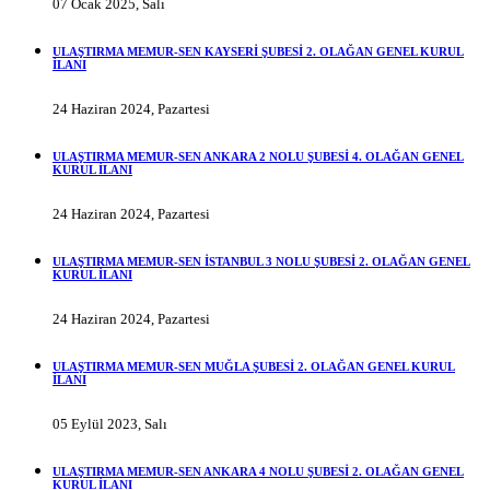
07 Ocak 2025, Salı
ULAŞTIRMA MEMUR-SEN KAYSERİ ŞUBESİ 2. OLAĞAN GENEL KURUL
İLANI
24 Haziran 2024, Pazartesi
ULAŞTIRMA MEMUR-SEN ANKARA 2 NOLU ŞUBESİ 4. OLAĞAN GENEL
KURUL İLANI
24 Haziran 2024, Pazartesi
ULAŞTIRMA MEMUR-SEN İSTANBUL 3 NOLU ŞUBESİ 2. OLAĞAN GENEL
KURUL İLANI
24 Haziran 2024, Pazartesi
ULAŞTIRMA MEMUR-SEN MUĞLA ŞUBESİ 2. OLAĞAN GENEL KURUL
İLANI
05 Eylül 2023, Salı
ULAŞTIRMA MEMUR-SEN ANKARA 4 NOLU ŞUBESİ 2. OLAĞAN GENEL
KURUL İLANI