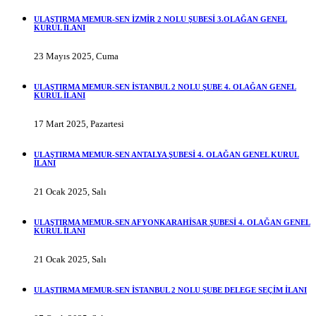
ULAŞTIRMA MEMUR-SEN İZMİR 2 NOLU ŞUBESİ 3.OLAĞAN GENEL
KURUL İLANI
23 Mayıs 2025, Cuma
ULAŞTIRMA MEMUR-SEN İSTANBUL 2 NOLU ŞUBE 4. OLAĞAN GENEL
KURUL İLANI
17 Mart 2025, Pazartesi
ULAŞTIRMA MEMUR-SEN ANTALYA ŞUBESİ 4. OLAĞAN GENEL KURUL
İLANI
21 Ocak 2025, Salı
ULAŞTIRMA MEMUR-SEN AFYONKARAHİSAR ŞUBESİ 4. OLAĞAN GENEL
KURUL İLANI
21 Ocak 2025, Salı
ULAŞTIRMA MEMUR-SEN İSTANBUL 2 NOLU ŞUBE DELEGE SEÇİM İLANI