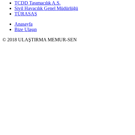
TCDD Taşımacılık A.Ş.
Sivil Havacılık Genel Müdürlüğü
TÜRASAŞ
Anasayfa
Bize Ulaşın
© 2018 ULAŞTIRMA MEMUR-SEN