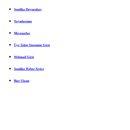
Sendika Duyuruları
Yayınlarımız
Mevzuatlar
Üye Takip Sistemine Giriş
Webmail Giriş
Sendika Haber Arşivi
Bize Ulaşın