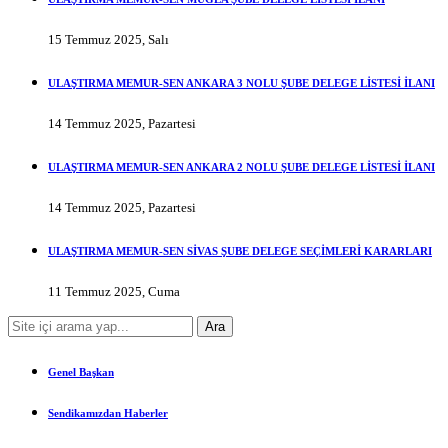
15 Temmuz 2025, Salı
ULAŞTIRMA MEMUR-SEN ANKARA 3 NOLU ŞUBE DELEGE LİSTESİ İLANI
14 Temmuz 2025, Pazartesi
ULAŞTIRMA MEMUR-SEN ANKARA 2 NOLU ŞUBE DELEGE LİSTESİ İLANI
14 Temmuz 2025, Pazartesi
ULAŞTIRMA MEMUR-SEN SİVAS ŞUBE DELEGE SEÇİMLERİ KARARLARI
11 Temmuz 2025, Cuma
Genel Başkan
Sendikamızdan Haberler