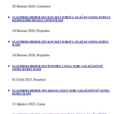
20 Haziran 2026, Cumartesi
ULAŞTIRMA MEMUR-SEN KOCAELİ ŞUBESİ 4. OLAĞAN GENEL KURULU
KESİNLEŞMİŞ DELEGE LİSTESİ İLANI
18 Haziran 2026, Perşembe
ULAŞTIRMA MEMUR-SEN KOCAELİ ŞUBESİ 4. OLAĞAN GENEL KURUL
İLANI
18 Haziran 2026, Perşembe
ULAŞTIRMA MEMUR-SEN İSTANBUL 2 NOLU ŞUBE 5.OLAĞANÜSTÜ
GENEL KURUL İLANI
01 Eylül 2025, Pazartesi
ULAŞTIRMA MEMUR-SEN ADANA 2.NOLU ŞUBE 3.OLAĞANÜSTÜ GENEL
KURUL İLANI
15 Ağustos 2025, Cuma