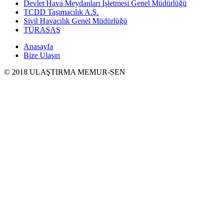
Devlet Hava Meydanları İşletmesi Genel Müdürlüğü
TCDD Taşımacılık A.Ş.
Sivil Havacılık Genel Müdürlüğü
TÜRASAŞ
Anasayfa
Bize Ulaşın
© 2018 ULAŞTIRMA MEMUR-SEN