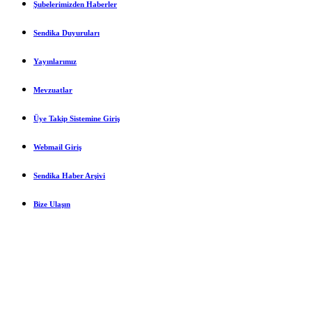
Şubelerimizden Haberler
Sendika Duyuruları
Yayınlarımız
Mevzuatlar
Üye Takip Sistemine Giriş
Webmail Giriş
Sendika Haber Arşivi
Bize Ulaşın