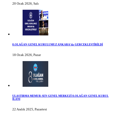
20 Ocak 2026, Salı
8.OLAĞAN GENEL KURULUMUZ ANKARA'da GERÇEKLEŞTİRİLDİ
18 Ocak 2026, Pazar
ULAŞTIRMA MEMUR-SEN GENEL MERKEZİ 8.OLAĞAN GENEL KURUL
İLANI
22 Aralık 2025, Pazartesi