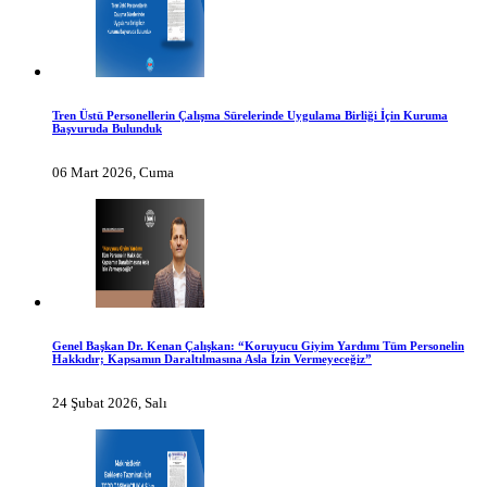
Tren Üstü Personellerin Çalışma Sürelerinde Uygulama Birliği İçin Kuruma
Başvuruda Bulunduk
06 Mart 2026, Cuma
Genel Başkan Dr. Kenan Çalışkan: “Koruyucu Giyim Yardımı Tüm Personelin
Hakkıdır; Kapsamın Daraltılmasına Asla İzin Vermeyeceğiz”
24 Şubat 2026, Salı