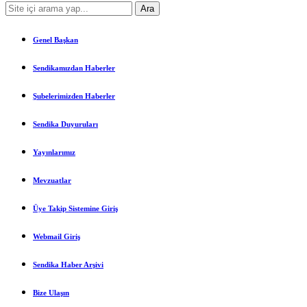
Genel Başkan
Sendikamızdan Haberler
Şubelerimizden Haberler
Sendika Duyuruları
Yayınlarımız
Mevzuatlar
Üye Takip Sistemine Giriş
Webmail Giriş
Sendika Haber Arşivi
Bize Ulaşın