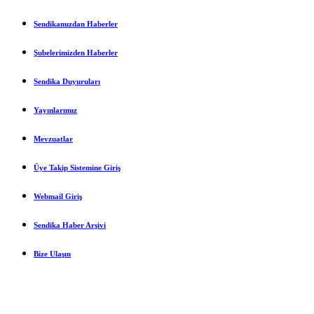
Sendikamızdan Haberler
Şubelerimizden Haberler
Sendika Duyuruları
Yayınlarımız
Mevzuatlar
Üye Takip Sistemine Giriş
Webmail Giriş
Sendika Haber Arşivi
Bize Ulaşın