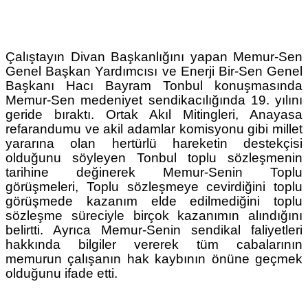
Çalıştayın Divan Başkanlığını yapan Memur-Sen
Genel Başkan Yardımcısı ve Enerji Bir-Sen Genel
Başkanı Hacı Bayram Tonbul konuşmasında
Memur-Sen medeniyet sendikacılığında 19. yılını
geride bıraktı. Ortak Akıl Mitingleri, Anayasa
refarandumu ve akil adamlar komisyonu gibi millet
yararına olan hertürlü hareketin destekçisi
olduğunu söyleyen Tonbul toplu sözleşmenin
tarihine değinerek Memur-Senin Toplu
görüşmeleri, Toplu sözleşmeye cevirdiğini toplu
görüşmede kazanım elde edilmediğini toplu
sözleşme süreciyle birçok kazanımın alındığını
belirtti. Ayrıca Memur-Senin sendikal faliyetleri
hakkında bilgiler vererek tüm cabalarının
memurun çalışanın hak kaybının önüne geçmek
olduğunu ifade etti.