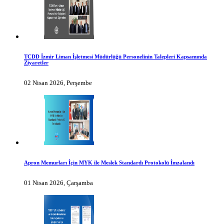
TCDD İzmir Liman İşletmesi Müdürlüğü Personelinin Talepleri Kapsamında
Ziyaretler
02 Nisan 2026, Perşembe
Apron Memurları İçin MYK ile Meslek Standardı Protokolü İmzalandı
01 Nisan 2026, Çarşamba