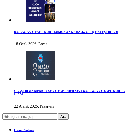
8.OLAĞAN GENEL KURULUMUZ ANKARA'da GERÇEKLEŞTİRİLDİ
18 Ocak 2026, Pazar
ULAŞTIRMA MEMUR-SEN GENEL MERKEZİ 8.OLAĞAN GENEL KURUL
İLANI
22 Aralık 2025, Pazartesi
Genel Başkan