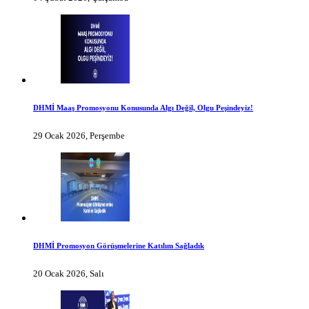
DHMİ Maaş Promosyonu Konusunda Algı Değil, Olgu Peşindeyiz!
29 Ocak 2026, Perşembe
DHMİ Promosyon Görüşmelerine Katılım Sağladık
20 Ocak 2026, Salı