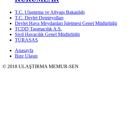
T.C. Ulaştırma ve Altyapı Bakanlığı
T.C. Devlet Demiryolları
Devlet Hava Meydanları İşletmesi Genel Müdürlüğü
TCDD Taşımacılık A.Ş.
Sivil Havacılık Genel Müdürlüğü
TÜRASAŞ
Anasayfa
Bize Ulaşın
© 2018 ULAŞTIRMA MEMUR-SEN